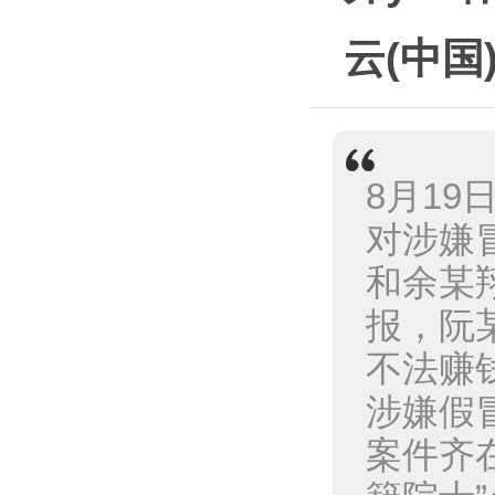
云(中国
8月1
对涉嫌
和余某
报，阮
不法赚
涉嫌假
案件齐