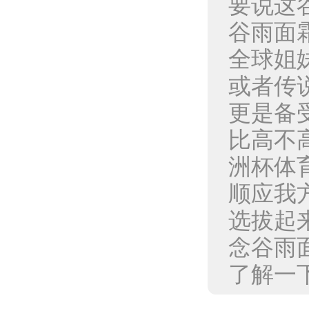
要说这
谷雨面
全球姐
或者传
更是备
比高不
洲杯体
顺应我
选拔起
念谷雨
了解一下