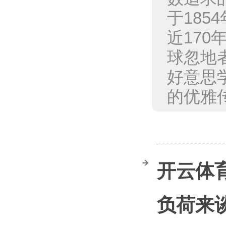
于18
近170
球忽地
好意思
的优雅传
开云体
负荷来谈