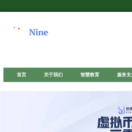
首页
关于我们
智慧教育
服务支