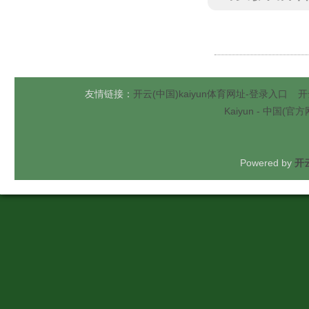
友情链接：
开云(中国)kaiyun体育网址-登录入口
开
Kaiyun - 中国(
Powered by
开