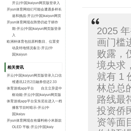
开云(中国)kaiyun网页版登录入
开yun体育网咱们可能会遭遇多样长
途和挑战-开云(中国)kaiyun网页
开yun体育网现在阵势仍处于耕作
202
期-开云(中国)kaiyun网页版登录
入
画门槛
欧洲杯体育包括原料数目、位置变
动及特地情况备注-开云(中
败露，
国)kaiyun
境央求，
相关资讯
就有 
开云(中国)kaiyun网页版登录入口信
维通讯12月2日融券偿还2.33
林总总
体育游戏app平台 自主立异是中
枢动能-开云(中国)kaiyun网页版
路线最
体育游戏app平台安东尼在进入一档
投资侨
播客节目时暗示-开云(中
国)kaiyu
资等面
开yun体育网现在有爆料称小米新款
OLED 平板-开云(中国)kaiy