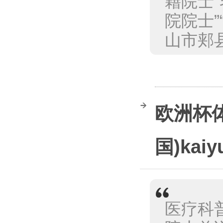
籍院士
院院士
山市郏县
欧洲杯
国)ka
医疗科